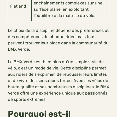
enchaînements complexes sur une
Flatland
surface plane, en exploitant
l’équilibre et la maîtrise du vélo.
Le choix de la discipline dépend des préférences et
des compétences de chaque rider, mais tous
peuvent trouver leur place dans la communauté du
BMX Verde.
Le BMX Verde est bien plus qu’un simple style de
vélo, c’est un mode de vie. Cette discipline permet
aux riders de s’exprimer, de repousser leurs limites
et de vivre des sensations fortes. Avec ses vélos de
haute qualité et ses nombreuses disciplines, le BMX
Verde offre une expérience unique aux passionnés
de sports extrêmes.
Pourquoi est-il