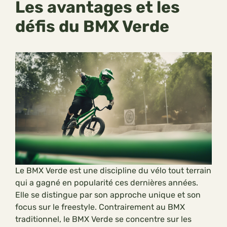
Les avantages et les
défis du BMX Verde
Le BMX Verde est une discipline du vélo tout terrain
qui a gagné en popularité ces dernières années.
Elle se distingue par son approche unique et son
focus sur le freestyle. Contrairement au BMX
traditionnel, le BMX Verde se concentre sur les