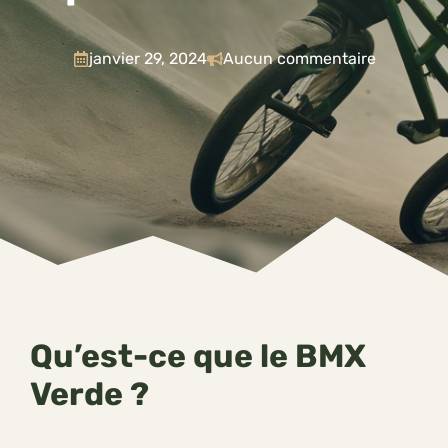
janvier 29, 2024
Aucun commentaire
Qu’est-ce que le BMX
Verde ?