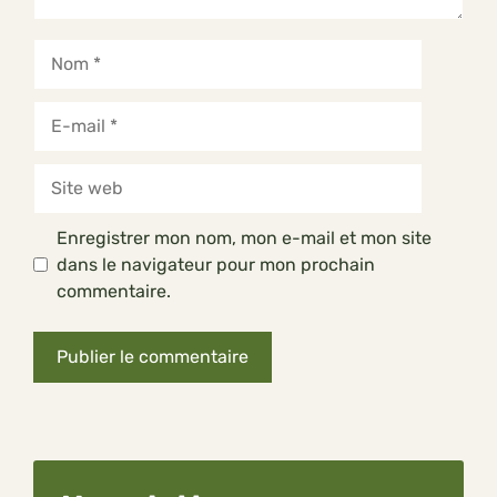
Nom
E-
mail
Site
web
Enregistrer mon nom, mon e-mail et mon site
dans le navigateur pour mon prochain
commentaire.