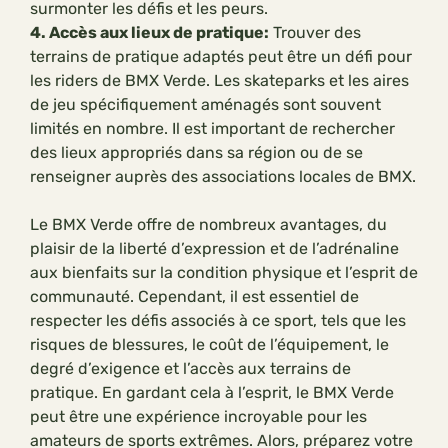
surmonter les défis et les peurs.
4. Accès aux lieux de pratique:
Trouver des
terrains de pratique adaptés peut être un défi pour
les riders de BMX Verde. Les skateparks et les aires
de jeu spécifiquement aménagés sont souvent
limités en nombre. Il est important de rechercher
des lieux appropriés dans sa région ou de se
renseigner auprès des associations locales de BMX.
Le BMX Verde offre de nombreux avantages, du
plaisir de la liberté d’expression et de l’adrénaline
aux bienfaits sur la condition physique et l’esprit de
communauté. Cependant, il est essentiel de
respecter les défis associés à ce sport, tels que les
risques de blessures, le coût de l’équipement, le
degré d’exigence et l’accès aux terrains de
pratique. En gardant cela à l’esprit, le BMX Verde
peut être une expérience incroyable pour les
amateurs de sports extrêmes. Alors, préparez votre