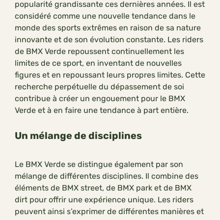
popularité grandissante ces dernières années. Il est
considéré comme une nouvelle tendance dans le
monde des sports extrêmes en raison de sa nature
innovante et de son évolution constante. Les riders
de BMX Verde repoussent continuellement les
limites de ce sport, en inventant de nouvelles
figures et en repoussant leurs propres limites. Cette
recherche perpétuelle du dépassement de soi
contribue à créer un engouement pour le BMX
Verde et à en faire une tendance à part entière.
Un mélange de disciplines
Le BMX Verde se distingue également par son
mélange de différentes disciplines. Il combine des
éléments de BMX street, de BMX park et de BMX
dirt pour offrir une expérience unique. Les riders
peuvent ainsi s’exprimer de différentes manières et