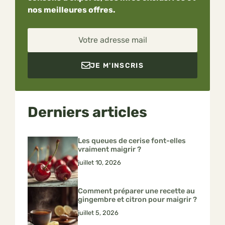
nos meilleures offres.
Votre adresse mail
JE M'INSCRIS
Derniers articles
Les queues de cerise font-elles
vraiment maigrir ?
juillet 10, 2026
Comment préparer une recette au
gingembre et citron pour maigrir ?
juillet 5, 2026