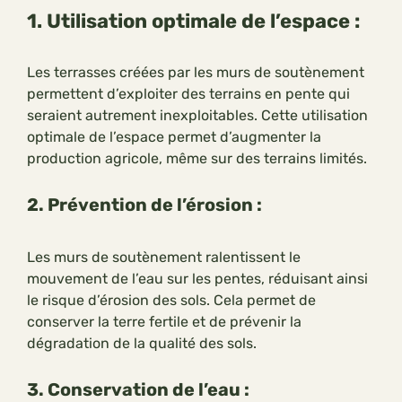
1. Utilisation optimale de l’espace :
Les terrasses créées par les murs de soutènement
permettent d’exploiter des terrains en pente qui
seraient autrement inexploitables. Cette utilisation
optimale de l’espace permet d’augmenter la
production agricole, même sur des terrains limités.
2. Prévention de l’érosion :
Les murs de soutènement ralentissent le
mouvement de l’eau sur les pentes, réduisant ainsi
le risque d’érosion des sols. Cela permet de
conserver la terre fertile et de prévenir la
dégradation de la qualité des sols.
3. Conservation de l’eau :