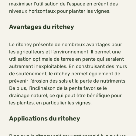
maximiser l’utilisation de l’espace en créant des
niveaux horizontaux pour planter les vignes.
Avantages du ritchey
Le ritchey présente de nombreux avantages pour
les agriculteurs et l’environnement. Il permet une
utilisation optimale de terres en pente qui seraient
autrement inexploitables. En construisant des murs
de soutènement, le ritchey permet également de
prévenir l’érosion des sols et la perte de nutriments.
De plus, l’inclinaison de la pente favorise le
drainage naturel, ce qui peut être bénéfique pour
les plantes, en particulier les vignes.
Applications du ritchey