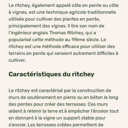
Le ritchey, également appelé côte en pente ou côte
à vignes, est une technique agricole traditionnelle
utilisée pour cultiver des plantes en pente,
principalement des vignes. Il tire son nom de
l’ingénieur anglais Thomas Ritchey, qui a
popularisé cette méthode au 19ème siècle. Le
ritchey est une méthode efficace pour utiliser des
terrains en pente qui seraient autrement difficiles à
cultiver.
Caractéristiques du ritchey
Le ritchey est caractérisé par la construction de
murs de soutènement en pierre ou en béton le long
des pentes pour créer des terrasses. Ces murs
aident à retenir la terre et à empêcher l’érosion tout
en donnant à la vigne un support stable pour
s’ancrer. Les terrasses créées permettent de