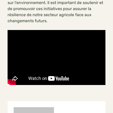
sur l’environnement. Il est important de soutenir et
de promouvoir ces initiatives pour assurer la
résilience de notre secteur agricole face aux
changements futurs.