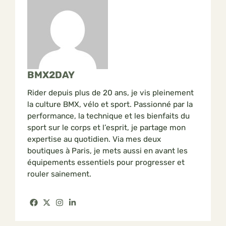
BMX2DAY
Rider depuis plus de 20 ans, je vis pleinement
la culture BMX, vélo et sport. Passionné par la
performance, la technique et les bienfaits du
sport sur le corps et l’esprit, je partage mon
expertise au quotidien. Via mes deux
boutiques à Paris, je mets aussi en avant les
équipements essentiels pour progresser et
rouler sainement.