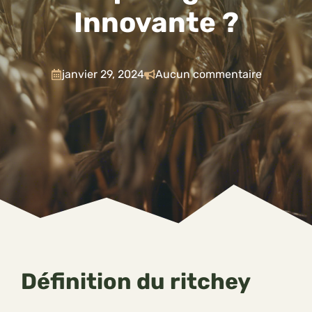
Innovante ?
janvier 29, 2024
Aucun commentaire
Définition du ritchey