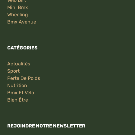
Velo Dirt
Mini Bmx
Wheeling
Bmx Avenue
CATÉGORIES
Actualités
Sport
Perte De Poids
Nutrition
Bmx Et Vélo
Bien Être
REJOINDRE NOTRE NEWSLETTER