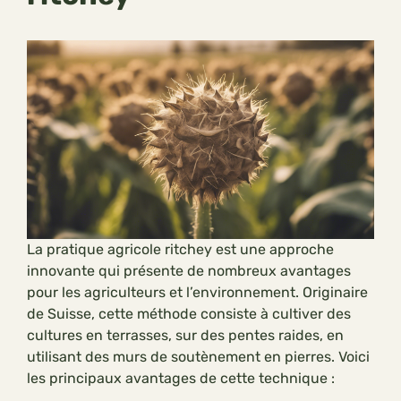
La pratique agricole ritchey est une approche
innovante qui présente de nombreux avantages
pour les agriculteurs et l’environnement. Originaire
de Suisse, cette méthode consiste à cultiver des
cultures en terrasses, sur des pentes raides, en
utilisant des murs de soutènement en pierres. Voici
les principaux avantages de cette technique :