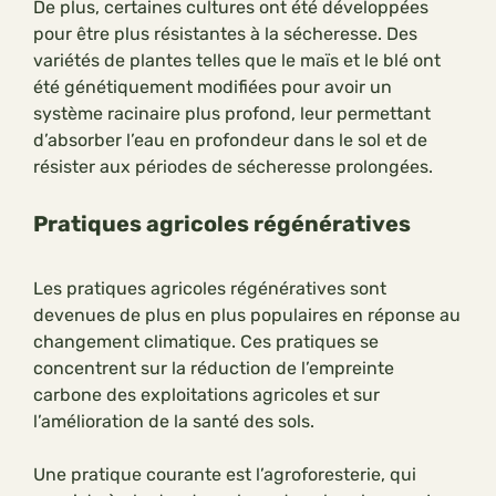
De plus, certaines cultures ont été développées
pour être plus résistantes à la sécheresse. Des
variétés de plantes telles que le maïs et le blé ont
été génétiquement modifiées pour avoir un
système racinaire plus profond, leur permettant
d’absorber l’eau en profondeur dans le sol et de
résister aux périodes de sécheresse prolongées.
Pratiques agricoles régénératives
Les pratiques agricoles régénératives sont
devenues de plus en plus populaires en réponse au
changement climatique. Ces pratiques se
concentrent sur la réduction de l’empreinte
carbone des exploitations agricoles et sur
l’amélioration de la santé des sols.
Une pratique courante est l’agroforesterie, qui