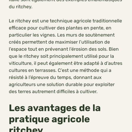
du ritchey.
Le ritchey est une technique agricole traditionnelle
efficace pour cultiver des plantes en pente, en
particulier les vignes. Les murs de soutènement
créés permettent de maximiser l’utilisation de
l’espace tout en prévenant l’érosion des sols. Bien
que le ritchey soit principalement utilisé pour la
viticulture, il peut également être adapté à d’autres
cultures en terrasses. C’est une méthode qui a
résisté à l’épreuve du temps, donnant aux
agriculteurs une solution durable pour exploiter
des terres autrement difficiles à cultiver.
Les avantages de la
pratique agricole
ritchey