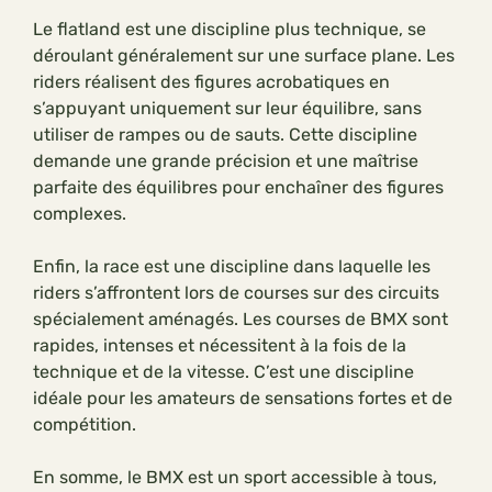
Le flatland est une discipline plus technique, se
déroulant généralement sur une surface plane. Les
riders réalisent des figures acrobatiques en
s’appuyant uniquement sur leur équilibre, sans
utiliser de rampes ou de sauts. Cette discipline
demande une grande précision et une maîtrise
parfaite des équilibres pour enchaîner des figures
complexes.
Enfin, la race est une discipline dans laquelle les
riders s’affrontent lors de courses sur des circuits
spécialement aménagés. Les courses de BMX sont
rapides, intenses et nécessitent à la fois de la
technique et de la vitesse. C’est une discipline
idéale pour les amateurs de sensations fortes et de
compétition.
En somme, le BMX est un sport accessible à tous,