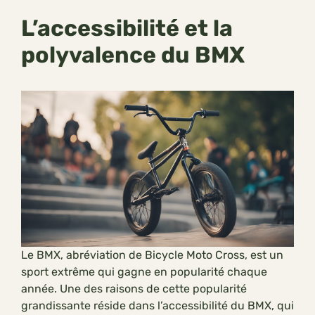
L’accessibilité et la
polyvalence du BMX
Le BMX, abréviation de Bicycle Moto Cross, est un
sport extrême qui gagne en popularité chaque
année. Une des raisons de cette popularité
grandissante réside dans l’accessibilité du BMX, qui