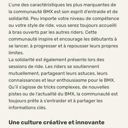
L’une des caractéristiques les plus marquantes de
la communauté BMX est son esprit d’entraide et de
solidarité. Peu importe votre niveau de compétence
ou votre style de ride, vous serez toujours accueilli
à bras ouverts par les autres riders. Cette
communauté inspire et encourage les débutants à
se lancer, à progresser et à repousser leurs propres
limites.
La solidarité est également présente lors des
sessions de ride. Les riders se soutiennent
mutuellement, partageant leurs astuces, leurs
connaissances et leur enthousiasme pour le BMX.
Qu’il s’agisse de tricks complexes, de nouvelles
pistes ou de l’actualité du BMX, la communauté est
toujours prête à s’entraider et à partager les
informations clés.
Une culture créative et innovante