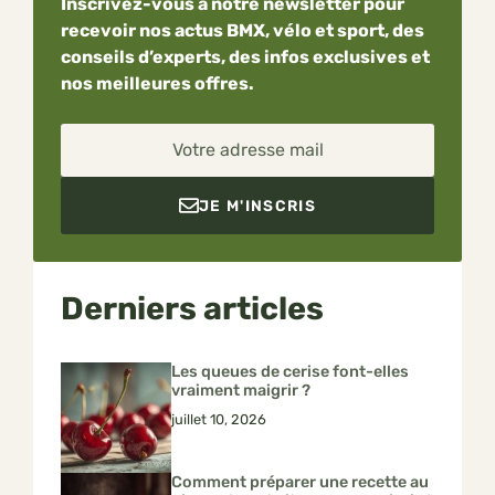
Inscrivez-vous à notre newsletter pour
recevoir nos actus BMX, vélo et sport, des
conseils d’experts, des infos exclusives et
nos meilleures offres.
Votre adresse mail
JE M'INSCRIS
Derniers articles
Les queues de cerise font-elles
vraiment maigrir ?
juillet 10, 2026
Comment préparer une recette au