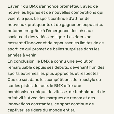
L’avenir du BMX s’annonce prometteur, avec de
nouvelles figures et de nouvelles compétitions qui
voient le jour. Le sport continue d’attirer de
nouveaux pratiquants et de gagner en popularité,
notamment grâce à l’émergence des réseaux
sociaux et des vidéos en ligne. Les riders ne
cessent d’innover et de repousser les limites de ce
sport, ce qui promet de belles surprises dans les
années à venir.
En conclusion, le BMX a connu une évolution
remarquable depuis ses débuts, devenant l’un des
sports extrêmes les plus appréciés et respectés.
Que ce soit dans les compétitions de freestyle ou
sur les pistes de race, le BMX offre une
combinaison unique de vitesse, de technique et de
créativité. Avec des marques de renom et des
innovations constantes, ce sport continue de
captiver les riders du monde entier.