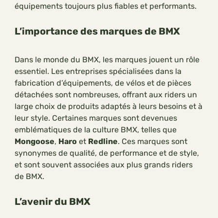
équipements toujours plus fiables et performants.
L’importance des marques de BMX
Dans le monde du BMX, les marques jouent un rôle
essentiel. Les entreprises spécialisées dans la
fabrication d’équipements, de vélos et de pièces
détachées sont nombreuses, offrant aux riders un
large choix de produits adaptés à leurs besoins et à
leur style. Certaines marques sont devenues
emblématiques de la culture BMX, telles que
Mongoose
,
Haro
et
Redline
. Ces marques sont
synonymes de qualité, de performance et de style,
et sont souvent associées aux plus grands riders
de BMX.
L’avenir du BMX