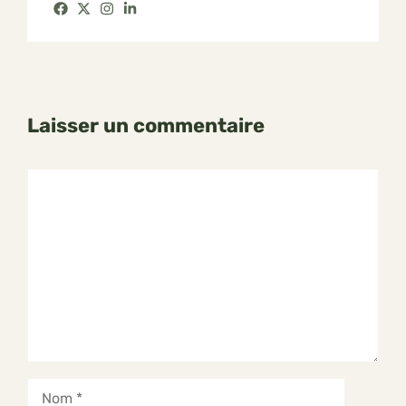
Laisser un commentaire
Commentaire
Nom