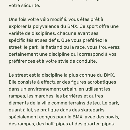
votre sécurité.
Une fois votre vélo modifié, vous êtes prêt à
explorer la polyvalence du BMX. Ce sport offre une
variété de disciplines, chacune ayant ses
spécificités et ses défis. Que vous préfériez le
street, le park, le flatland ou la race, vous trouverez
certainement une discipline qui correspond à vos
préférences et à votre style de conduite.
Le street est la discipline la plus connue du BMX.
Elle consiste à effectuer des figures acrobatiques
dans un environnement urbain, en utilisant les
rampes, les marches, les barrières et autres
éléments de la ville comme terrains de jeu. Le park,
quant à lui, se pratique dans des skateparks
spécialement conçus pour le BMX, avec des bowls,
des rampes, des half-pipes et des quarter-pipes.