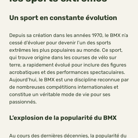
Un sport en constante évolution
Depuis sa création dans les années 1970, le BMX n’a
cessé d’évoluer pour devenir l’un des sports
extrêmes les plus populaires au monde. Ce sport,
qui trouve origine dans les courses de vélo sur
terre, a rapidement évolué pour inclure des figures
acrobatiques et des performances spectaculaires.
Aujourd’hui, le BMX est une discipline reconnue par
de nombreuses compétitions internationales et
constitue un véritable mode de vie pour ses
passionnés.
L’explosion de la popularité du BMX
Au cours des dernières décennies, la popularité du