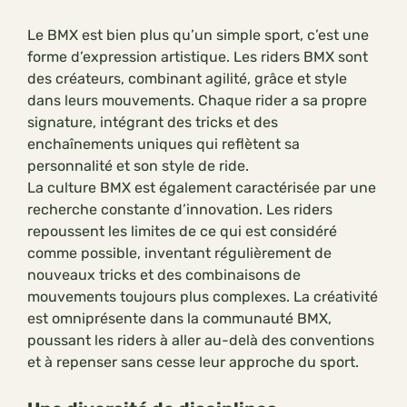
Le BMX est bien plus qu’un simple sport, c’est une
forme d’expression artistique. Les riders BMX sont
des créateurs, combinant agilité, grâce et style
dans leurs mouvements. Chaque rider a sa propre
signature, intégrant des tricks et des
enchaînements uniques qui reflètent sa
personnalité et son style de ride.
La culture BMX est également caractérisée par une
recherche constante d’innovation. Les riders
repoussent les limites de ce qui est considéré
comme possible, inventant régulièrement de
nouveaux tricks et des combinaisons de
mouvements toujours plus complexes. La créativité
est omniprésente dans la communauté BMX,
poussant les riders à aller au-delà des conventions
et à repenser sans cesse leur approche du sport.