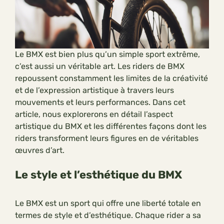
Le BMX est bien plus qu’un simple sport extrême,
c’est aussi un véritable art. Les riders de BMX
repoussent constamment les limites de la créativité
et de l’expression artistique à travers leurs
mouvements et leurs performances. Dans cet
article, nous explorerons en détail l’aspect
artistique du BMX et les différentes façons dont les
riders transforment leurs figures en de véritables
œuvres d’art.
Le style et l’esthétique du BMX
Le BMX est un sport qui offre une liberté totale en
termes de style et d’esthétique. Chaque rider a sa