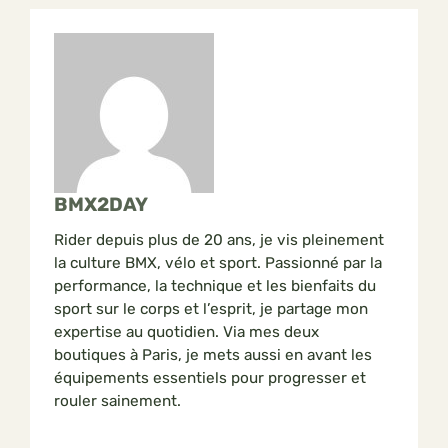
BMX2DAY
Rider depuis plus de 20 ans, je vis pleinement
la culture BMX, vélo et sport. Passionné par la
performance, la technique et les bienfaits du
sport sur le corps et l’esprit, je partage mon
expertise au quotidien. Via mes deux
boutiques à Paris, je mets aussi en avant les
équipements essentiels pour progresser et
rouler sainement.