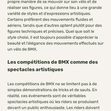
propre manière de se mouvoir sur son vélo et de
réaliser ses figures, ce qui donne lieu à une grande
variété de styles et d’expressions artistiques.
Certains préfèrent des mouvements fluides et
aériens, tandis que d’autres optent plutôt pour des
figures techniques et précises. Quel que soit le
style choisi, il est toujours possible d’apprécier la
beauté et l’élégance des mouvements effectués sur
un vélo de BMX.
Les compétitions de BMX comme des
spectacles artistiques
Les compétitions de BMX ne se limitent pas à de
simples démonstrations de tricks et de sauts. En
réalité, ces événements sont de véritables
spectacles artistiques où les riders se produisent
devant un public enthousiaste. Les riders doivent