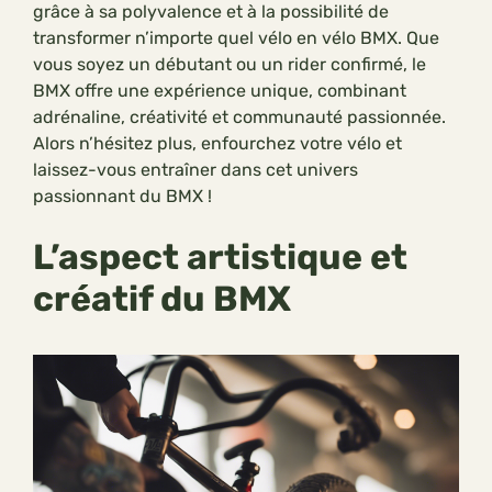
grâce à sa polyvalence et à la possibilité de
transformer n’importe quel vélo en vélo BMX. Que
vous soyez un débutant ou un rider confirmé, le
BMX offre une expérience unique, combinant
adrénaline, créativité et communauté passionnée.
Alors n’hésitez plus, enfourchez votre vélo et
laissez-vous entraîner dans cet univers
passionnant du BMX !
L’aspect artistique et
créatif du BMX