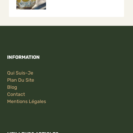
INFORMATION
Qui Suis-Je
Plan Du Site
Blog
Contact
Mentions Légales