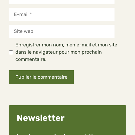
E-
mail
Site
web
Enregistrer mon nom, mon e-mail et mon site
dans le navigateur pour mon prochain
commentaire.
Newsletter