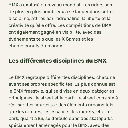
BMX a explosé au niveau mondial. Les riders sont
de plus en plus nombreux à se lancer dans cette
discipline, attirés par l’adrénaline, la liberté et la
créativité qu’elle offre. Les compétitions de BMX
ont également gagné en visibilité, avec des
événements tels que les X Games et les
championnats du monde.
Les différentes disciplines du BMX
Le BMX regroupe différentes disciplines, chacune
ayant ses propres spécificités. La plus connue est
le BMX freestyle, qui se divise en deux catégories
principales : le street et le park. Le street consiste à
réaliser des figures sur des éléments urbains tels
que les rampes, les escaliers, les murets, etc. Le
park, quant à lui, se déroule dans des skateparks
spécialement aménagés pour le BMX, avec des