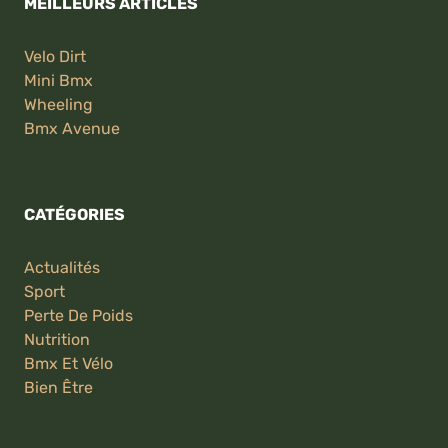
MEILLEURS ARTICLES
Velo Dirt
Mini Bmx
Wheeling
Bmx Avenue
CATÉGORIES
Actualités
Sport
Perte De Poids
Nutrition
Bmx Et Vélo
Bien Être