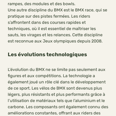
rampes, des modules et des bowls.
Une autre discipline du BMX est le BMX race, qui se
pratique sur des pistes fermées. Les riders
s’affrontent dans des courses rapides et
techniques, où il est essentiel de maîtriser les
sauts, les virages et les relances. Cette discipline
est reconnue aux Jeux olympiques depuis 2008.
Les évolutions technologiques
L’évolution du BMX ne se limite pas seulement aux
figures et aux compétitions. La technologie a
également joué un rôle clé dans le développement
de ce sport. Les vélos de BMX sont devenus plus
légers, plus résistants et plus performants grâce à
l’utilisation de matériaux tels que l’aluminium et le
carbone. Les composants ont également connu des
améliorations constantes, offrant aux riders des