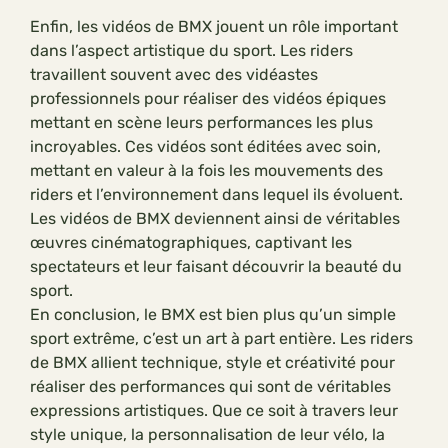
Enfin, les vidéos de BMX jouent un rôle important
dans l’aspect artistique du sport. Les riders
travaillent souvent avec des vidéastes
professionnels pour réaliser des vidéos épiques
mettant en scène leurs performances les plus
incroyables. Ces vidéos sont éditées avec soin,
mettant en valeur à la fois les mouvements des
riders et l’environnement dans lequel ils évoluent.
Les vidéos de BMX deviennent ainsi de véritables
œuvres cinématographiques, captivant les
spectateurs et leur faisant découvrir la beauté du
sport.
En conclusion, le BMX est bien plus qu’un simple
sport extrême, c’est un art à part entière. Les riders
de BMX allient technique, style et créativité pour
réaliser des performances qui sont de véritables
expressions artistiques. Que ce soit à travers leur
style unique, la personnalisation de leur vélo, la