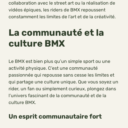
collaboration avec le street art ou la réalisation de
vidéos épiques, les riders de BMX repoussent
constamment les limites de l’art et de la créativité.
La communauté et la
culture BMX
Le BMX est bien plus qu’un simple sport ou une
activité physique. C’est une communauté
passionnée qui repousse sans cesse les limites et
qui partage une culture unique. Que vous soyez un
rider, un fan ou simplement curieux, plongez dans
l’univers fascinant de la communauté et de la
culture BMX.
Un esprit communautaire fort