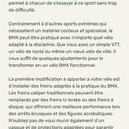
permet à chacun de s’essayer à ce sport sans trop
de difficulté.
Contrairement à d’autres sports extrêmes qui
nécessitent un matériel coûteux et spécialisé, le
BMX peut être pratiqué avec n’importe quel vélo
adapté à la discipline. Que vous ayez un simple VTT,
un vélo de route ou même un vieux vélo de ville, il
vous suffit de quelques ajustements pour le
transformer en un vélo BMX fonctionnel.
La première modification à apporter à votre vélo est
d’installer des freins adaptés à la pratique du BMX.
Les freins caliper traditionnels peuvent être
remplacés par des freins U-brake ou des freins à
disque, qui offriront une meilleure performance lors
des arrêts brusques et des figures acrobatiques.
N’oubliez pas de vous munir également d’un
casque et de protections adaptées pour garantir