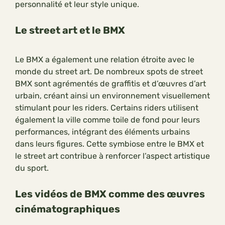
personnalité et leur style unique.
Le street art et le BMX
Le BMX a également une relation étroite avec le
monde du street art. De nombreux spots de street
BMX sont agrémentés de graffitis et d’œuvres d’art
urbain, créant ainsi un environnement visuellement
stimulant pour les riders. Certains riders utilisent
également la ville comme toile de fond pour leurs
performances, intégrant des éléments urbains
dans leurs figures. Cette symbiose entre le BMX et
le street art contribue à renforcer l’aspect artistique
du sport.
Les vidéos de BMX comme des œuvres
cinématographiques