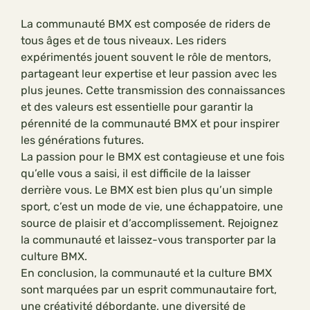
La communauté BMX est composée de riders de
tous âges et de tous niveaux. Les riders
expérimentés jouent souvent le rôle de mentors,
partageant leur expertise et leur passion avec les
plus jeunes. Cette transmission des connaissances
et des valeurs est essentielle pour garantir la
pérennité de la communauté BMX et pour inspirer
les générations futures.
La passion pour le BMX est contagieuse et une fois
qu’elle vous a saisi, il est difficile de la laisser
derrière vous. Le BMX est bien plus qu’un simple
sport, c’est un mode de vie, une échappatoire, une
source de plaisir et d’accomplissement. Rejoignez
la communauté et laissez-vous transporter par la
culture BMX.
En conclusion, la communauté et la culture BMX
sont marquées par un esprit communautaire fort,
une créativité débordante, une diversité de