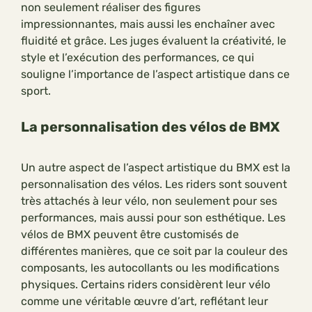
non seulement réaliser des figures
impressionnantes, mais aussi les enchaîner avec
fluidité et grâce. Les juges évaluent la créativité, le
style et l’exécution des performances, ce qui
souligne l’importance de l’aspect artistique dans ce
sport.
La personnalisation des vélos de BMX
Un autre aspect de l’aspect artistique du BMX est la
personnalisation des vélos. Les riders sont souvent
très attachés à leur vélo, non seulement pour ses
performances, mais aussi pour son esthétique. Les
vélos de BMX peuvent être customisés de
différentes manières, que ce soit par la couleur des
composants, les autocollants ou les modifications
physiques. Certains riders considèrent leur vélo
comme une véritable œuvre d’art, reflétant leur