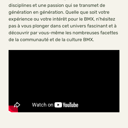
disciplines et une passion qui se transmet de
génération en génération. Quelle que soit votre
expérience ou votre intérêt pour le BMX, n’hésitez
pas à vous plonger dans cet univers fascinant et à
découvrir par vous-même les nombreuses facettes
de la communauté et de la culture BMX.