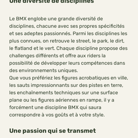
Une diversité de disciplines
Le BMX englobe une grande diversité de
disciplines, chacune avec ses propres spécificités
et ses adeptes passionnés. Parmi les disciplines les
plus connues, on retrouve le street, le park, le dirt,
le flatland et le vert. Chaque discipline propose des
challenges différents et offre aux riders la
possibilité de développer leurs compétences dans
des environnements uniques.
Que vous préfériez les figures acrobatiques en ville,
les sauts impressionnants sur des pistes en terre,
les enchaînements techniques sur une surface
plane ou les figures aériennes en rampe, il y a
forcément une discipline BMX qui saura
correspondre à vos goûts et à votre style.
Une passion qui se transmet