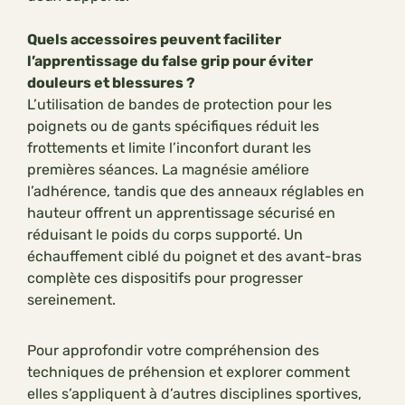
Quels accessoires peuvent faciliter
l’apprentissage du false grip pour éviter
douleurs et blessures ?
L’utilisation de bandes de protection pour les
poignets ou de gants spécifiques réduit les
frottements et limite l’inconfort durant les
premières séances. La magnésie améliore
l’adhérence, tandis que des anneaux réglables en
hauteur offrent un apprentissage sécurisé en
réduisant le poids du corps supporté. Un
échauffement ciblé du poignet et des avant-bras
complète ces dispositifs pour progresser
sereinement.
Pour approfondir votre compréhension des
techniques de préhension et explorer comment
elles s’appliquent à d’autres disciplines sportives,