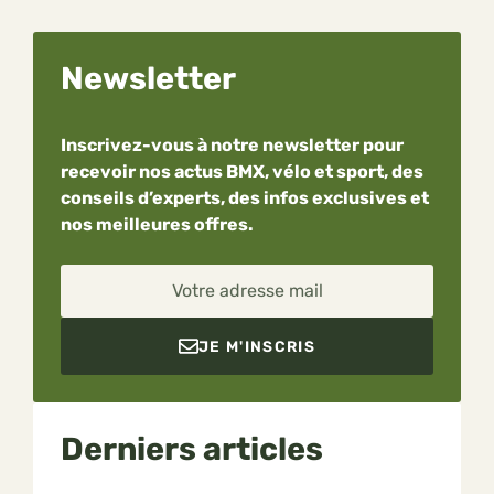
Newsletter
Inscrivez-vous à notre newsletter pour
recevoir nos actus BMX, vélo et sport, des
conseils d’experts, des infos exclusives et
nos meilleures offres.
Votre adresse mail
JE M'INSCRIS
Derniers articles