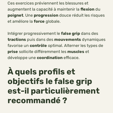
Ces exercices préviennent les blessures et
augmentent la capacité à maintenir la
flexion
du
poignet
. Une
progression
douce réduit les risques
et améliore la
force
globale.
Intégrer progressivement le
false grip
dans des
tractions
puis dans des
mouvements
dynamiques
favorise un
contrôle
optimal. Alterner les types de
prise
sollicite différemment les
muscles
et
développe une
coordination
efficace.
À quels profils et
objectifs le false grip
est-il particulièrement
recommandé ?