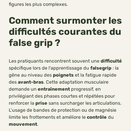
figures les plus complexes.
Comment surmonter les
difficultés courantes du
false grip ?
Les pratiquants rencontrent souvent une
difficulté
spécifique lors de l’apprentissage du
falsegrip
: la
gêne au niveau des
poignets
et la fatigue rapide
des
avant-bras
. Cette adaptation musculaire
demande un
entraînement
progressif, en
privilégiant des phases courtes et répétées pour
renforcer la
prise
sans surcharger les articulations.
L’usage de bandes de protection ou de magnésie
limite les frottements et améliore le
contrôle
du
mouvement
.