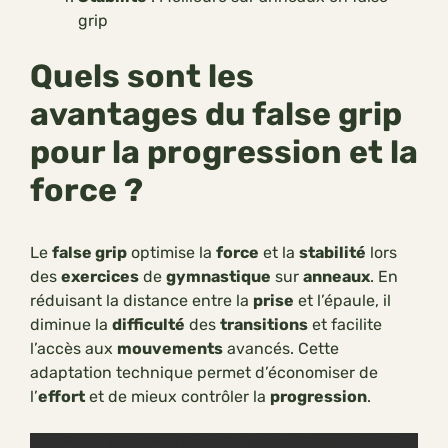
grip
Quels sont les
avantages du false grip
pour la progression et la
force ?
Le
false grip
optimise la
force
et la
stabilité
lors
des
exercices
de
gymnastique
sur
anneaux
. En
réduisant la distance entre la
prise
et l’épaule, il
diminue la
difficulté
des
transitions
et facilite
l’accès aux
mouvements
avancés. Cette
adaptation technique permet d’économiser de
l’
effort
et de mieux contrôler la
progression
.