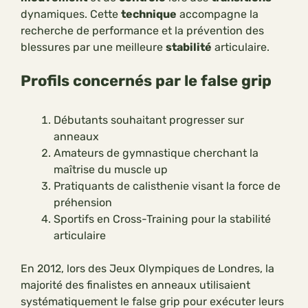
dynamiques. Cette
technique
accompagne la
recherche de performance et la prévention des
blessures par une meilleure
stabilité
articulaire.
Profils concernés par le false grip
Débutants souhaitant progresser sur
anneaux
Amateurs de gymnastique cherchant la
maîtrise du muscle up
Pratiquants de calisthenie visant la force de
préhension
Sportifs en Cross-Training pour la stabilité
articulaire
En 2012, lors des Jeux Olympiques de Londres, la
majorité des finalistes en anneaux utilisaient
systématiquement le false grip pour exécuter leurs