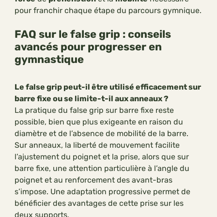
pour franchir chaque étape du parcours gymnique.
FAQ sur le false grip : conseils
avancés pour progresser en
gymnastique
Le false grip peut-il être utilisé efficacement sur
barre fixe ou se limite-t-il aux anneaux ?
La pratique du false grip sur barre fixe reste
possible, bien que plus exigeante en raison du
diamètre et de l’absence de mobilité de la barre.
Sur anneaux, la liberté de mouvement facilite
l’ajustement du poignet et la prise, alors que sur
barre fixe, une attention particulière à l’angle du
poignet et au renforcement des avant-bras
s’impose. Une adaptation progressive permet de
bénéficier des avantages de cette prise sur les
deux supports.