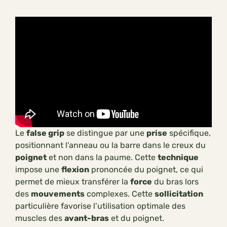
Le
false grip
se distingue par une
prise
spécifique,
positionnant l’anneau ou la barre dans le creux du
poignet
et non dans la paume. Cette
technique
impose une
flexion
prononcée du poignet, ce qui
permet de mieux transférer la
force
du bras lors
des
mouvements
complexes. Cette
sollicitation
particulière favorise l’utilisation optimale des
muscles des
avant-bras
et du poignet.