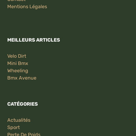
Mentions Légales
MEILLEURS ARTICLES
Velo Dirt
Mini Bmx
Wheeling
Bmx Avenue
CATÉGORIES
Actualités
Sport
Perte De Poids