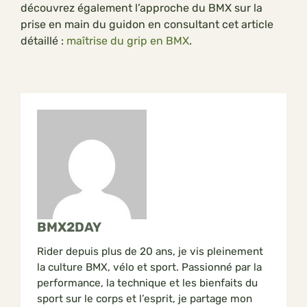
découvrez également l’approche du BMX sur la
prise en main du guidon en consultant cet article
détaillé :
maîtrise du grip en BMX
.
BMX2DAY
Rider depuis plus de 20 ans, je vis pleinement
la culture BMX, vélo et sport. Passionné par la
performance, la technique et les bienfaits du
sport sur le corps et l’esprit, je partage mon