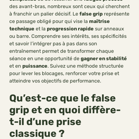
des avant-bras, nombreux sont ceux qui cherchent
à franchir un palier décisif. Le
false grip
représente
ce passage obligé pour qui vise la
maîtrise
technique
et la
progression rapide
sur anneaux
ou barre. Comprendre ses intérêts, ses spécificités
et savoir l’intégrer pas à pas dans son
entraînement permet de transformer chaque
séance en une opportunité de
gagner en stabilité
et en
puissance
. Suivez une méthode structurée
pour lever les blocages, renforcer votre prise et
atteindre vos objectifs de performance.
Qu’est-ce que le false
grip et en quoi diffère-
t-il d’une prise
classique ?