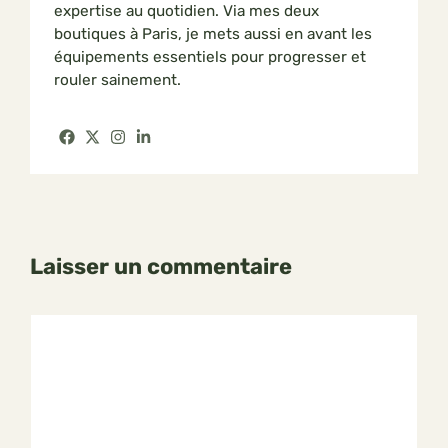
expertise au quotidien. Via mes deux
boutiques à Paris, je mets aussi en avant les
équipements essentiels pour progresser et
rouler sainement.
Laisser un commentaire
Commentaire