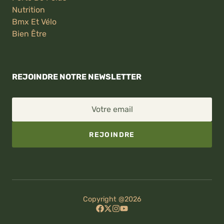
Nutrition
Bmx Et Vélo
Bien Être
REJOINDRE NOTRE NEWSLETTER
Votre email
REJOINDRE
Copyright @2026