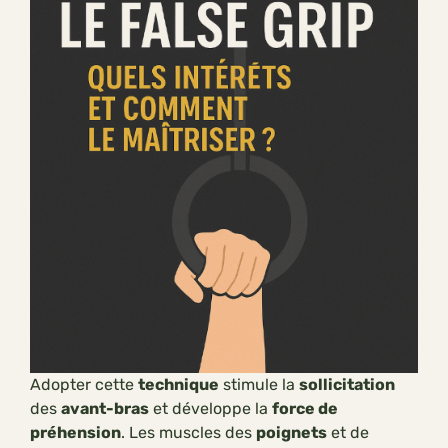
Adopter cette
technique
stimule la
sollicitation
des
avant-bras
et développe la
force de
préhension
. Les muscles des
poignets
et de