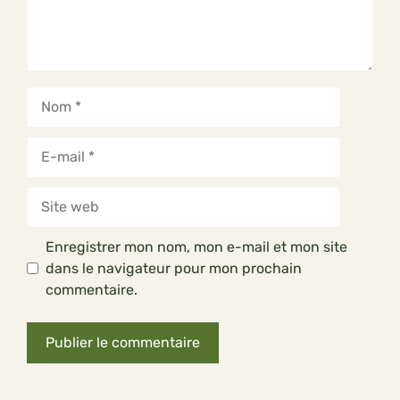
Nom
E-
mail
Site
web
Enregistrer mon nom, mon e-mail et mon site
dans le navigateur pour mon prochain
commentaire.