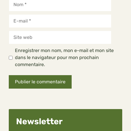
Nom
E-
mail
Site
web
Enregistrer mon nom, mon e-mail et mon site
dans le navigateur pour mon prochain
commentaire.
Newsletter