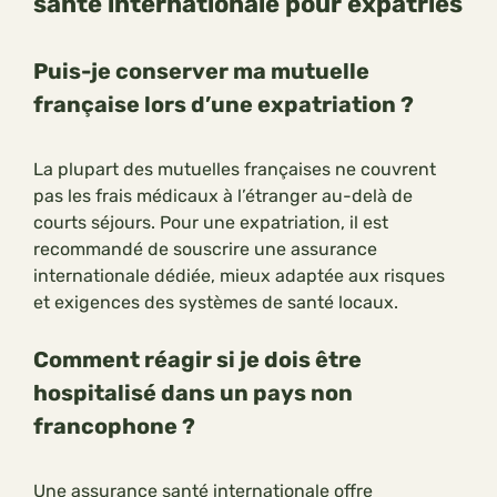
santé internationale pour expatriés
Puis-je conserver ma mutuelle
française lors d’une expatriation ?
La plupart des mutuelles françaises ne couvrent
pas les frais médicaux à l’étranger au-delà de
courts séjours. Pour une expatriation, il est
recommandé de souscrire une assurance
internationale dédiée, mieux adaptée aux risques
et exigences des systèmes de santé locaux.
Comment réagir si je dois être
hospitalisé dans un pays non
francophone ?
Une assurance santé internationale offre