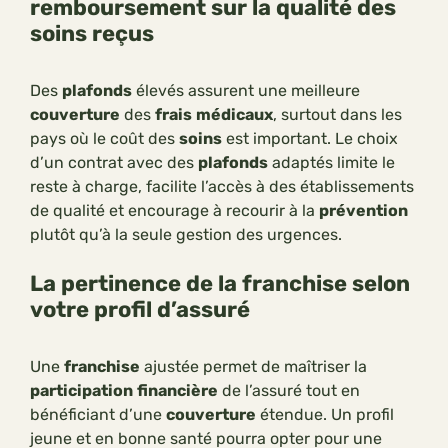
remboursement sur la qualité des
soins reçus
Des
plafonds
élevés assurent une meilleure
couverture
des
frais
médicaux
, surtout dans les
pays où le coût des
soins
est important. Le choix
d’un contrat avec des
plafonds
adaptés limite le
reste à charge, facilite l’accès à des établissements
de qualité et encourage à recourir à la
prévention
plutôt qu’à la seule gestion des urgences.
La pertinence de la franchise selon
votre profil d’assuré
Une
franchise
ajustée permet de maîtriser la
participation
financière
de l’assuré tout en
bénéficiant d’une
couverture
étendue. Un profil
jeune et en bonne santé pourra opter pour une