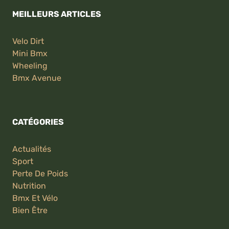
MEILLEURS ARTICLES
Velo Dirt
Mini Bmx
Wheeling
Bmx Avenue
CATÉGORIES
Actualités
Sport
Perte De Poids
Nutrition
Bmx Et Vélo
Bien Être