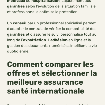
médicaux
ou
hospitalisation
. L’ajustement des
garanties
selon l’évolution de la situation familiale
et professionnelle optimise la protection.
Un
conseil
par un professionnel spécialisé permet
d’adapter le contrat, de vérifier la compatibilité des
garanties
et d’assurer le suivi personnalisé tout au
long de l’
expatriation
. L’
adhésion
en ligne et la
gestion des documents numérisés simplifient la vie
quotidienne.
Comment comparer les
offres et sélectionner la
meilleure assurance
santé internationale