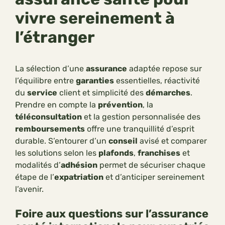
vivre sereinement à
l’étranger
La sélection d’une
assurance
adaptée repose sur
l’équilibre entre
garanties
essentielles, réactivité
du
service
client et simplicité des
démarches
.
Prendre en compte la
prévention
, la
téléconsultation
et la gestion personnalisée des
remboursements
offre une tranquillité d’esprit
durable. S’entourer d’un
conseil
avisé et comparer
les solutions selon les
plafonds
,
franchises
et
modalités d’
adhésion
permet de sécuriser chaque
étape de l’
expatriation
et d’anticiper sereinement
l’avenir.
Foire aux questions sur l’assurance