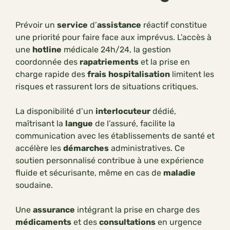
Prévoir un
service
d’
assistance
réactif constitue
une priorité pour faire face aux imprévus. L’accès à
une
hotline
médicale 24h/24, la gestion
coordonnée des
rapatriements
et la prise en
charge rapide des
frais
hospitalisation
limitent les
risques et rassurent lors de situations critiques.
La disponibilité d’un
interlocuteur
dédié,
maîtrisant la
langue
de l’assuré, facilite la
communication avec les établissements de santé et
accélère les
démarches
administratives. Ce
soutien personnalisé contribue à une expérience
fluide et sécurisante, même en cas de
maladie
soudaine.
Une
assurance
intégrant la prise en charge des
médicaments
et des
consultations
en urgence