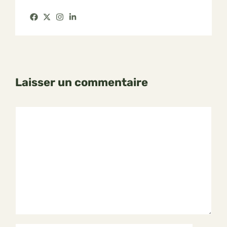
Laisser un commentaire
Commentaire