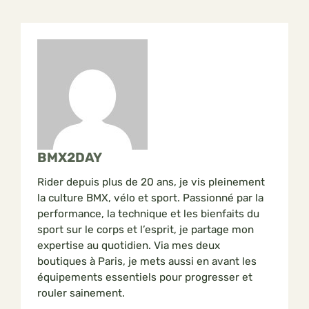
BMX2DAY
Rider depuis plus de 20 ans, je vis pleinement
la culture BMX, vélo et sport. Passionné par la
performance, la technique et les bienfaits du
sport sur le corps et l’esprit, je partage mon
expertise au quotidien. Via mes deux
boutiques à Paris, je mets aussi en avant les
équipements essentiels pour progresser et
rouler sainement.