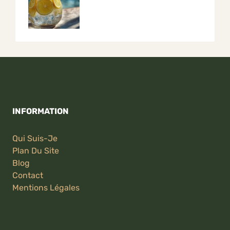
INFORMATION
Qui Suis-Je
Plan Du Site
Blog
Contact
Mentions Légales