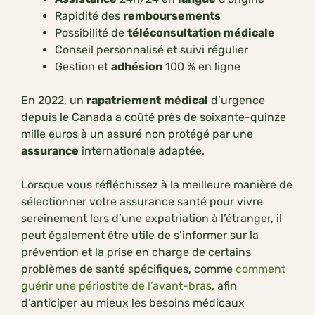
Rapidité des
remboursements
Possibilité de
téléconsultation
médicale
Conseil personnalisé et suivi régulier
Gestion et
adhésion
100 % en ligne
En 2022, un
rapatriement
médical
d’urgence
depuis le Canada a coûté près de soixante-quinze
mille euros à un assuré non protégé par une
assurance
internationale adaptée.
Lorsque vous réfléchissez à la meilleure manière de
sélectionner votre assurance santé pour vivre
sereinement lors d’une expatriation à l’étranger, il
peut également être utile de s’informer sur la
prévention et la prise en charge de certains
problèmes de santé spécifiques, comme
comment
guérir une périostite de l’avant-bras
, afin
d’anticiper au mieux les besoins médicaux