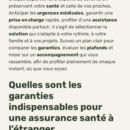
préservant votre
santé
et celle de vos proches.
Anticiper les
urgences médicales
, garantir une
prise en charge
rapide, profiter d’une
assistance
disponible partout : il s’agit de sélectionner la
solution
qui s’adapte à votre rythme, à votre
famille et à vos projets. Suivez un plan clair pour
comparer les
garanties
, évaluer les
plafonds
et
miser sur un
accompagnement
qui vous
ressemble, afin de profiter pleinement de chaque
instant, où que vous soyez.
Quelles sont les
garanties
indispensables pour
une assurance santé à
l’étranger