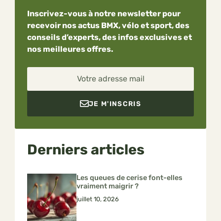
Inscrivez-vous à notre newsletter pour
recevoir nos actus BMX, vélo et sport, des
conseils d’experts, des infos exclusives et
nos meilleures offres.
Votre adresse mail
JE M'INSCRIS
Derniers articles
Les queues de cerise font-elles
vraiment maigrir ?
juillet 10, 2026