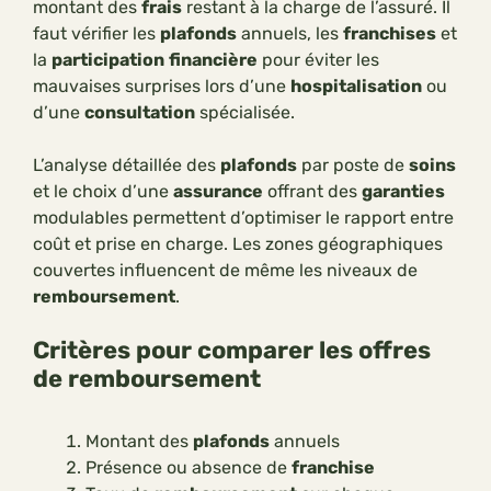
montant des
frais
restant à la charge de l’assuré. Il
faut vérifier les
plafonds
annuels, les
franchises
et
la
participation
financière
pour éviter les
mauvaises surprises lors d’une
hospitalisation
ou
d’une
consultation
spécialisée.
L’analyse détaillée des
plafonds
par poste de
soins
et le choix d’une
assurance
offrant des
garanties
modulables permettent d’optimiser le rapport entre
coût et prise en charge. Les zones géographiques
couvertes influencent de même les niveaux de
remboursement
.
Critères pour comparer les offres
de remboursement
Montant des
plafonds
annuels
Présence ou absence de
franchise