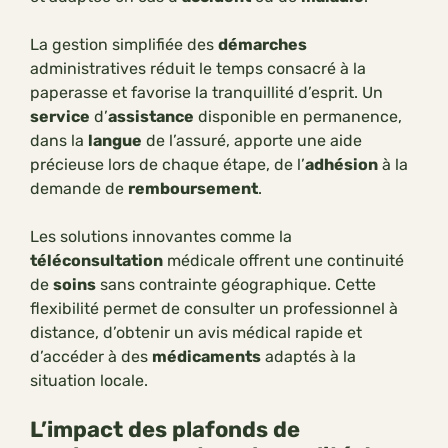
La gestion simplifiée des
démarches
administratives réduit le temps consacré à la
paperasse et favorise la tranquillité d’esprit. Un
service
d’
assistance
disponible en permanence,
dans la
langue
de l’assuré, apporte une aide
précieuse lors de chaque étape, de l’
adhésion
à la
demande de
remboursement
.
Les solutions innovantes comme la
téléconsultation
médicale offrent une continuité
de
soins
sans contrainte géographique. Cette
flexibilité permet de consulter un professionnel à
distance, d’obtenir un avis médical rapide et
d’accéder à des
médicaments
adaptés à la
situation locale.
L’impact des plafonds de