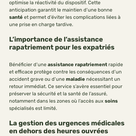
optimise la réactivité du dispositif. Cette
anticipation garantit le maintien d’une bonne
santé
et permet d’éviter les complications liées à
une prise en charge tardive.
L’importance de l’assistance
rapatriement pour les expatriés
Bénéficier d’une
assistance
rapatriement
rapide
et efficace protège contre les conséquences d’un
accident grave ou d’une
maladie
nécessitant un
retour immédiat. Ce service s’avère essentiel pour
préserver la sécurité et la santé de l’assuré,
notamment dans les zones où l’accès aux
soins
spécialisés est limité.
La gestion des urgences médicales
en dehors des heures ouvrées