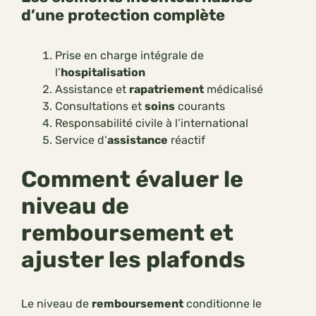
d’une protection complète
Prise en charge intégrale de
l’
hospitalisation
Assistance et
rapatriement
médicalisé
Consultations et
soins
courants
Responsabilité civile à l’international
Service d’
assistance
réactif
Comment évaluer le
niveau de
remboursement et
ajuster les plafonds
Le niveau de
remboursement
conditionne le