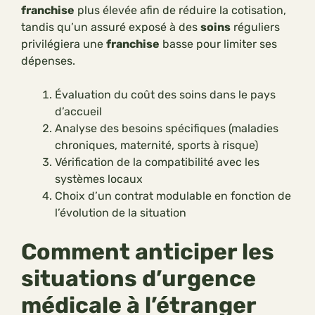
franchise
plus élevée afin de réduire la cotisation,
tandis qu’un assuré exposé à des
soins
réguliers
privilégiera une
franchise
basse pour limiter ses
dépenses.
Évaluation du coût des soins dans le pays
d’accueil
Analyse des besoins spécifiques (maladies
chroniques, maternité, sports à risque)
Vérification de la compatibilité avec les
systèmes locaux
Choix d’un contrat modulable en fonction de
l’évolution de la situation
Comment anticiper les
situations d’urgence
médicale à l’étranger