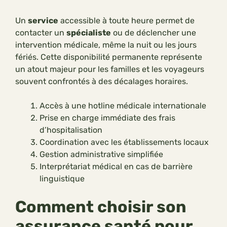
Un
service
accessible à toute heure permet de
contacter un
spécialiste
ou de déclencher une
intervention médicale, même la nuit ou les jours
fériés. Cette disponibilité permanente représente
un atout majeur pour les familles et les voyageurs
souvent confrontés à des décalages horaires.
Accès à une hotline médicale internationale
Prise en charge immédiate des frais
d’hospitalisation
Coordination avec les établissements locaux
Gestion administrative simplifiée
Interprétariat médical en cas de barrière
linguistique
Comment choisir son
assurance santé pour