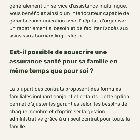
généralement un service d’assistance multilingue.
Vous bénéficiez ainsi d’un interlocuteur capable de
gérer la communication avec l’hôpital, d’organiser
un rapatriement si besoin et de faciliter l’accès aux
soins sans barrière linguistique.
Est-il possible de souscrire une
assurance santé pour sa famille en
même temps que pour soi ?
La plupart des contrats proposent des formules
familiales incluant conjoint et enfants. Cette option
permet d’ajuster les garanties selon les besoins de
chaque membre et d’optimiser la gestion
administrative grâce à un seul contrat pour toute la
famille.