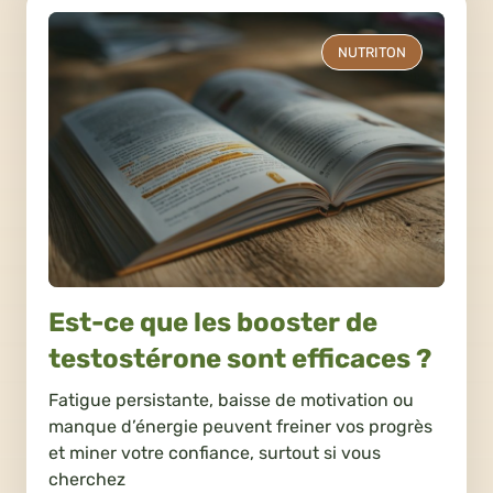
NUTRITON
Est-ce que les booster de
testostérone sont efficaces ?
Fatigue persistante, baisse de motivation ou
manque d’énergie peuvent freiner vos progrès
et miner votre confiance, surtout si vous
cherchez