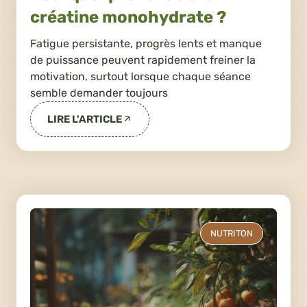
créatine monohydrate ?
Fatigue persistante, progrès lents et manque
de puissance peuvent rapidement freiner la
motivation, surtout lorsque chaque séance
semble demander toujours
LIRE L'ARTICLE
NUTRITON