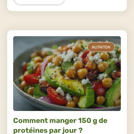
NUTRITON
Comment manger 150 g de
protéines par jour ?