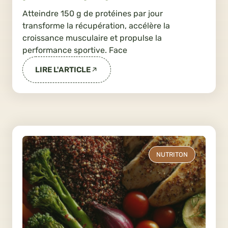
Atteindre 150 g de protéines par jour
transforme la récupération, accélère la
croissance musculaire et propulse la
performance sportive. Face
LIRE L'ARTICLE
NUTRITON