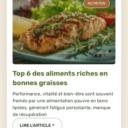
NUTRITON
Top 6 des aliments riches en
bonnes graisses
Performance, vitalité et bien-être sont souvent
freinés par une alimentation pauvre en bons
lipides, générant fatigue persistante, manque
de récupération
LIRE L'ARTICLE