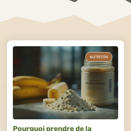
NUTRITON
Pourquoi prendre de la