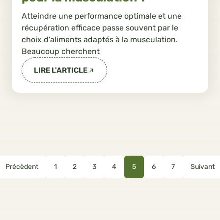
Atteindre une performance optimale et une
récupération efficace passe souvent par le
choix d’aliments adaptés à la musculation.
Beaucoup cherchent
LIRE L'ARTICLE
Précèdent
1
2
3
4
5
6
7
Suivant