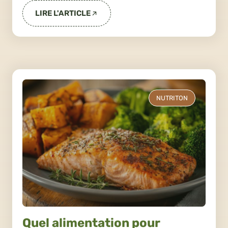
LIRE L'ARTICLE
NUTRITON
Quel alimentation pour