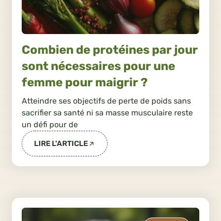
Combien de protéines par jour
sont nécessaires pour une
femme pour maigrir ?
Atteindre ses objectifs de perte de poids sans
sacrifier sa santé ni sa masse musculaire reste
un défi pour de
LIRE L'ARTICLE