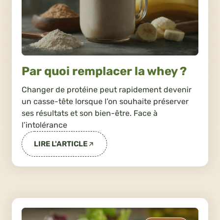
Par quoi remplacer la whey ?
Changer de protéine peut rapidement devenir
un casse-tête lorsque l’on souhaite préserver
ses résultats et son bien-être. Face à
l’intolérance
LIRE L'ARTICLE