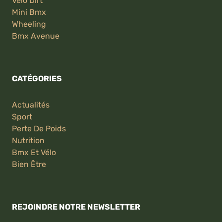
Velo Dirt
Mini Bmx
Wheeling
Bmx Avenue
CATÉGORIES
Actualités
Sport
Perte De Poids
Nutrition
Bmx Et Vélo
Bien Être
REJOINDRE NOTRE NEWSLETTER