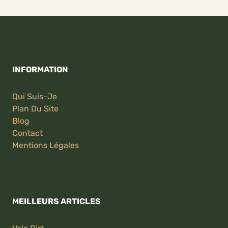
INFORMATION
Qui Suis-Je
Plan Du Site
Blog
Contact
Mentions Légales
MEILLEURS ARTICLES