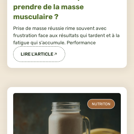
prendre de la masse
musculaire ?
Prise de masse réussie rime souvent avec
frustration face aux résultats qui tardent et à la
fatigue qui s’accumule. Performance
LIRE L'ARTICLE
NUTRITON