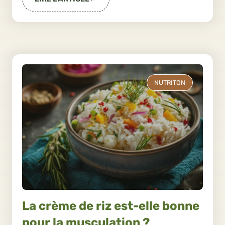
NUTRITON
La crème de riz est-elle bonne
pour la musculation ?