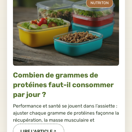
NUTRITON
Combien de grammes de
protéines faut-il consommer
par jour ?
Performance et santé se jouent dans l’assiette :
ajuster chaque gramme de protéines façonne la
récupération, la masse musculaire et
LIRE L'ARTICLE