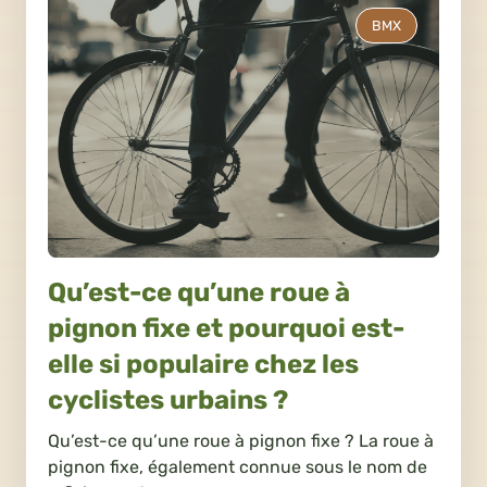
BMX
Qu’est-ce qu’une roue à
pignon fixe et pourquoi est-
elle si populaire chez les
cyclistes urbains ?
Qu’est-ce qu’une roue à pignon fixe ? La roue à
pignon fixe, également connue sous le nom de