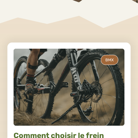
BMX
Comment choisir le frein