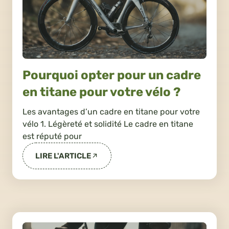
Pourquoi opter pour un cadre
en titane pour votre vélo ?
Les avantages d’un cadre en titane pour votre
vélo 1. Légèreté et solidité Le cadre en titane
est réputé pour
LIRE L'ARTICLE