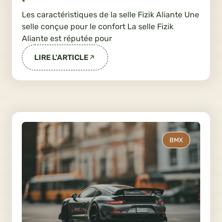
Les caractéristiques de la selle Fizik Aliante Une
selle conçue pour le confort La selle Fizik
Aliante est réputée pour
LIRE L'ARTICLE
BMX