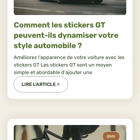
Comment les stickers GT
peuvent-ils dynamiser votre
style automobile ?
Améliorez l’apparence de votre voiture avec les
stickers GT Les stickers GT sont un moyen
simple et abordable d’ajouter une
LIRE L'ARTICLE
BMX