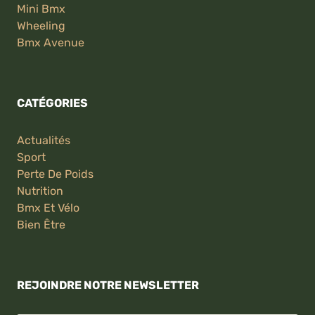
Mini Bmx
Wheeling
Bmx Avenue
CATÉGORIES
Actualités
Sport
Perte De Poids
Nutrition
Bmx Et Vélo
Bien Être
REJOINDRE NOTRE NEWSLETTER