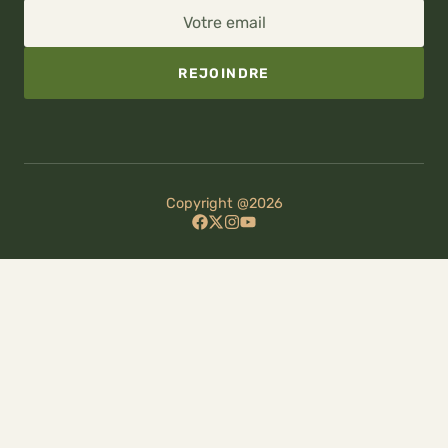
Votre email
REJOINDRE
Copyright @2026