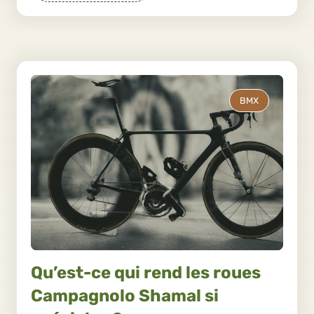
BMX
Qu’est-ce qui rend les roues
Campagnolo Shamal si