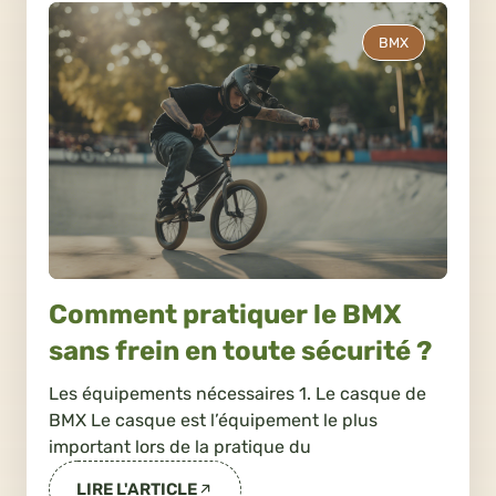
BMX
Comment pratiquer le BMX
sans frein en toute sécurité ?
Les équipements nécessaires 1. Le casque de
BMX Le casque est l’équipement le plus
important lors de la pratique du
LIRE L'ARTICLE