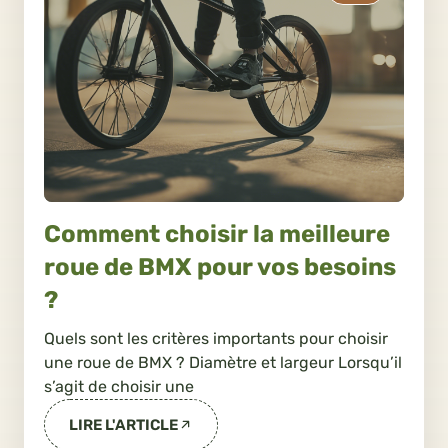
Comment choisir la meilleure
roue de BMX pour vos besoins
?
Quels sont les critères importants pour choisir
une roue de BMX ? Diamètre et largeur Lorsqu’il
s’agit de choisir une
LIRE L'ARTICLE