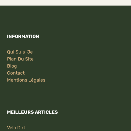
INFORMATION
Qui Suis-Je
Plan Du Site
Blog
Contact
Mentions Légales
MEILLEURS ARTICLES
Velo Dirt