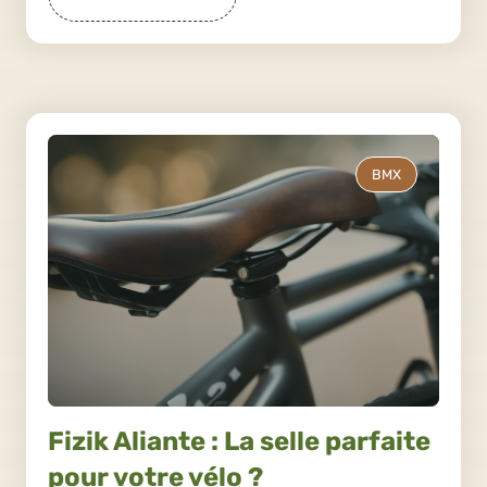
BMX
Fizik Aliante : La selle parfaite
pour votre vélo ?