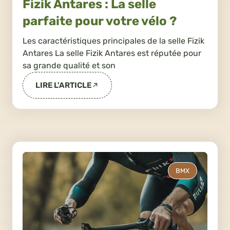
Fizik Antares : La selle
parfaite pour votre vélo ?
Les caractéristiques principales de la selle Fizik
Antares La selle Fizik Antares est réputée pour
sa grande qualité et son
LIRE L'ARTICLE
BMX