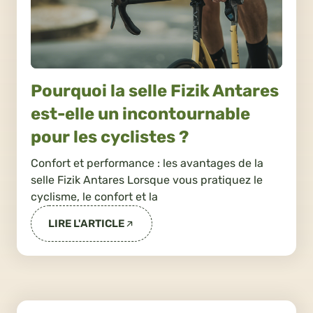
Pourquoi la selle Fizik Antares
est-elle un incontournable
pour les cyclistes ?
Confort et performance : les avantages de la
selle Fizik Antares Lorsque vous pratiquez le
cyclisme, le confort et la
LIRE L'ARTICLE