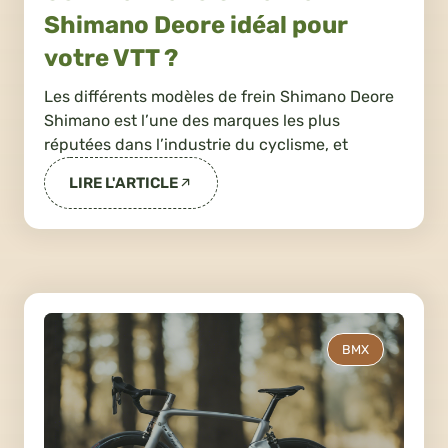
Shimano Deore idéal pour
votre VTT ?
Les différents modèles de frein Shimano Deore
Shimano est l’une des marques les plus
réputées dans l’industrie du cyclisme, et
LIRE L'ARTICLE
BMX